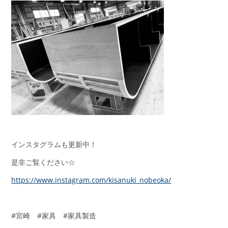
インスタグラムも更新中！
是非ご覧ください☆
https://www.instagram.com/kisanuki_nobeoka/
#宮崎 #家具 #家具製造