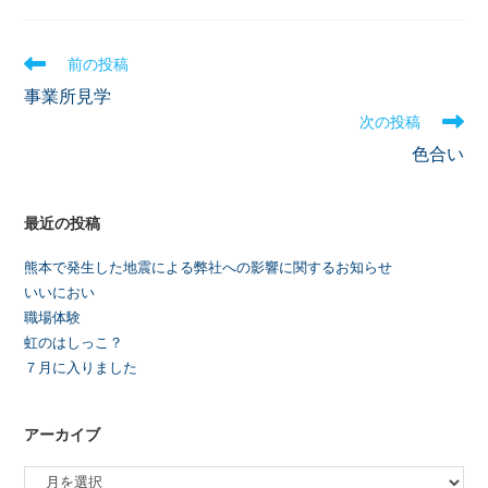
前の投稿
事業所見学
次の投稿
色合い
最近の投稿
熊本で発生した地震による弊社への影響に関するお知らせ
いいにおい
職場体験
虹のはしっこ？
７月に入りました
アーカイブ