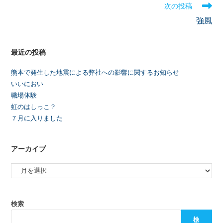
次の投稿
強風
最近の投稿
熊本で発生した地震による弊社への影響に関するお知らせ
いいにおい
職場体験
虹のはしっこ？
７月に入りました
アーカイブ
検索
検