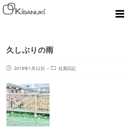
久しぶりの雨
2018年1月22日
社員日記