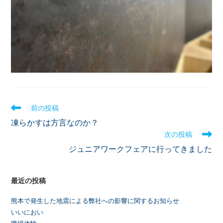
前の投稿
凍らかすは方言なのか？
次の投稿
ジュニアワークフェアに行ってきました
最近の投稿
熊本で発生した地震による弊社への影響に関するお知らせ
いいにおい