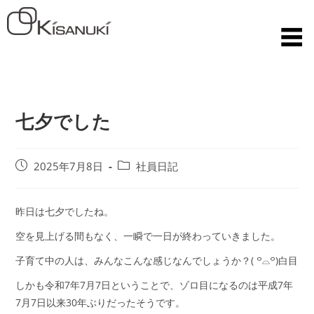
七夕でした
2025年7月8日
社員日記
昨日は七夕でしたね。
空を見上げる間もなく、一瞬で一日が終わっていきました。
子育て中の人は、みんなこんな感じなんでしょうか？( ꒪⌓꒪)白目
しかも令和7年7月7日ということで、ゾロ目になるのは平成7年
7月7日以来30年ぶりだったそうです。