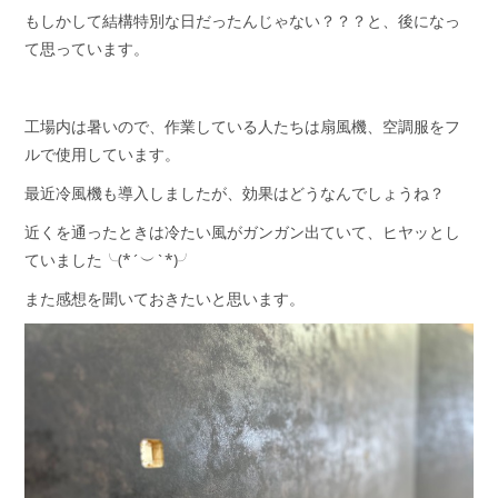
もしかして結構特別な日だったんじゃない？？？と、後になっ
て思っています。
工場内は暑いので、作業している人たちは扇風機、空調服をフ
ルで使用しています。
最近冷風機も導入しましたが、効果はどうなんでしょうね？
近くを通ったときは冷たい風がガンガン出ていて、ヒヤッとし
ていました╰(*´︶`*)╯
また感想を聞いておきたいと思います。