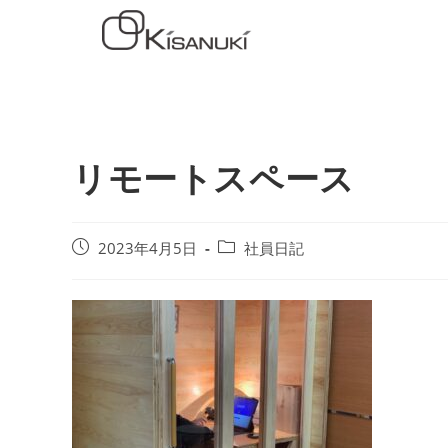
リモートスペース
2023年4月5日
社員日記