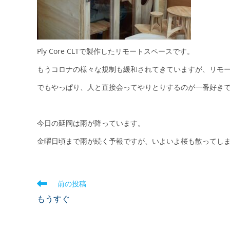
Ply Core CLTで製作したリモートスペースです。
もうコロナの様々な規制も緩和されてきていますが、リモ
でもやっぱり、人と直接会ってやりとりするのが一番好きで
今日の延岡は雨が降っています。
金曜日頃まで雨が続く予報ですが、いよいよ桜も散ってしまうか
前の投稿
もうすぐ