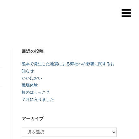
最近の投稿
熊本で発生した地震による弊社への影響に関するお
知らせ
いいにおい
職場体験
虹のはしっこ？
７月に入りました
アーカイブ