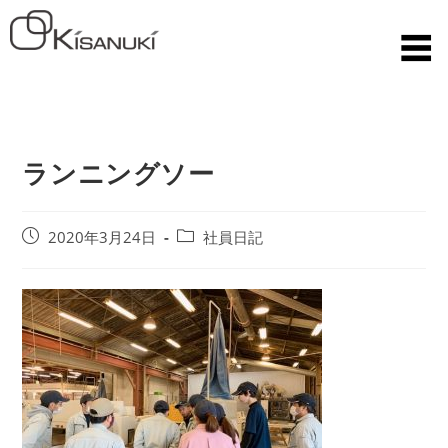
ランニングソー
2020年3月24日
社員日記