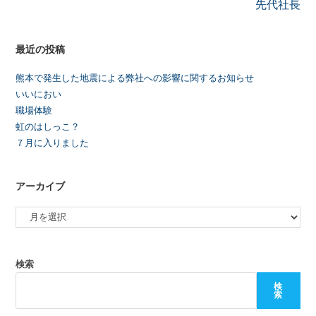
先代社長
最近の投稿
熊本で発生した地震による弊社への影響に関するお知らせ
いいにおい
職場体験
虹のはしっこ？
７月に入りました
アーカイブ
検索
検
索