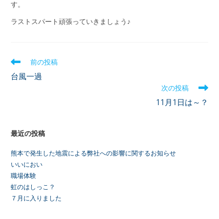
す。
ラストスパート頑張っていきましょう♪
前の投稿
台風一過
次の投稿
11月1日は～？
最近の投稿
熊本で発生した地震による弊社への影響に関するお知らせ
いいにおい
職場体験
虹のはしっこ？
７月に入りました