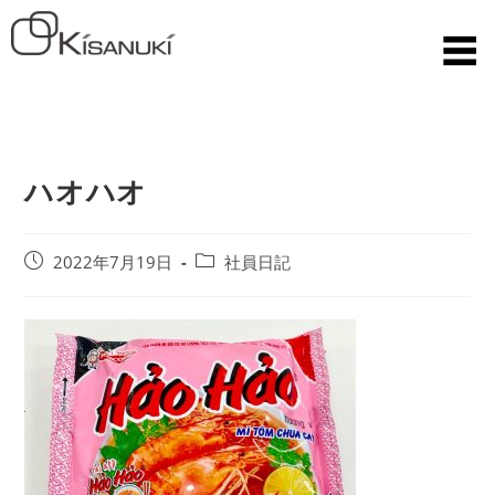
ハオハオ
2022年7月19日
社員日記