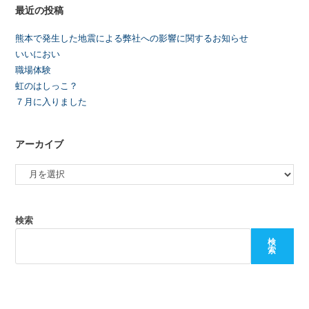
最近の投稿
熊本で発生した地震による弊社への影響に関するお知らせ
いいにおい
職場体験
虹のはしっこ？
７月に入りました
アーカイブ
検索
検
索