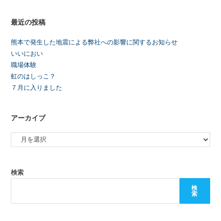
最近の投稿
熊本で発生した地震による弊社への影響に関するお知らせ
いいにおい
職場体験
虹のはしっこ？
７月に入りました
アーカイブ
検索
検
索