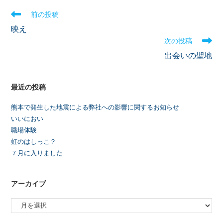
前の投稿
映え
次の投稿
出会いの聖地
最近の投稿
熊本で発生した地震による弊社への影響に関するお知らせ
いいにおい
職場体験
虹のはしっこ？
７月に入りました
アーカイブ