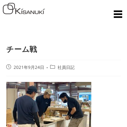
チーム戦
2021年9月24日
社員日記