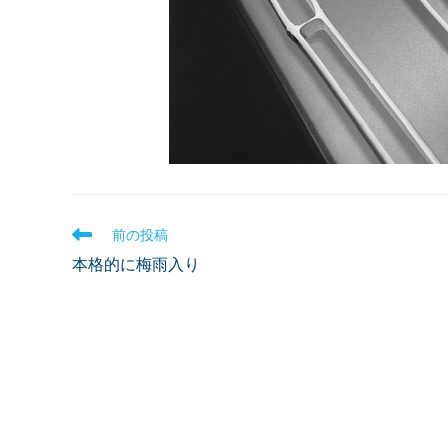
前の投稿
本格的に梅雨入り