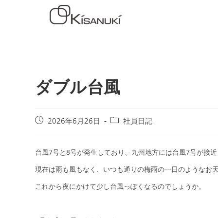
ダブル台風
2026年6月26日
社員日記
台風7号と8号が発生しており、九州地方には台風7号が接
現在は雨も風もなく、いつも通りの梅雨の一日のようなお
これから夜にかけて少し台風っぽくなるのでしょうか。