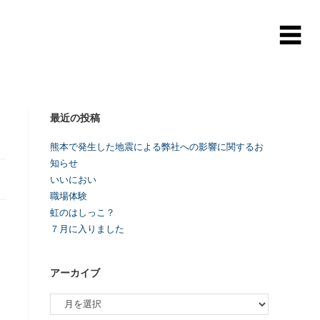
最近の投稿
熊本で発生した地震による弊社への影響に関するお
知らせ
いいにおい
職場体験
虹のはしっこ？
７月に入りました
アーカイブ