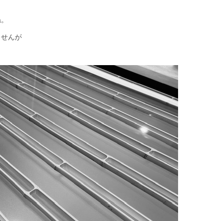
ね。
ませんが