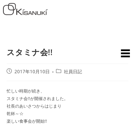
スタミナ会!!
2017年10月10日
社員日記
忙しい時期が続き、
スタミナ会!!が開催されました。
社長のあいさつからはじまり
乾杯～☆
楽しい食事会が開始!!