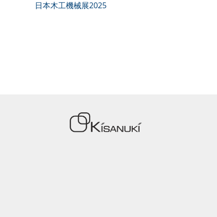
日本木工機械展2025