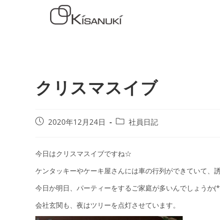
クリスマスイブ
2020年12月24日
社員日記
今日はクリスマスイブですね☆
ケンタッキーやケーキ屋さんには車の行列ができていて、
今日か明日、パーティーをするご家庭が多いんでしょうか(*´꒳
会社玄関も、夜はツリーを点灯させています。