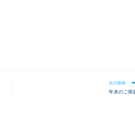
次の投稿
年末のご挨