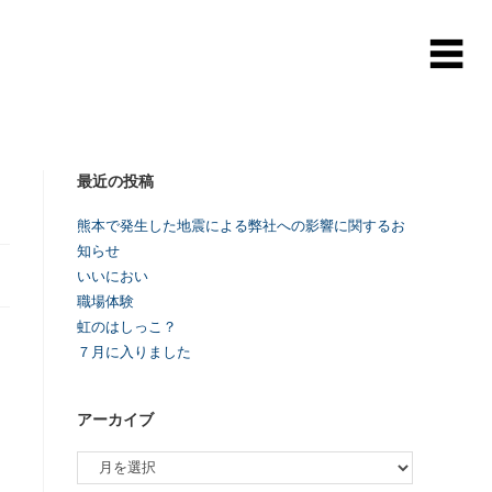
最近の投稿
熊本で発生した地震による弊社への影響に関するお
知らせ
いいにおい
職場体験
虹のはしっこ？
７月に入りました
アーカイブ