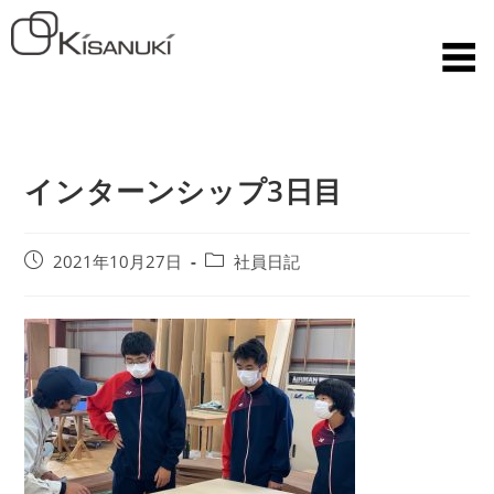
インターンシップ3日目
2021年10月27日
社員日記