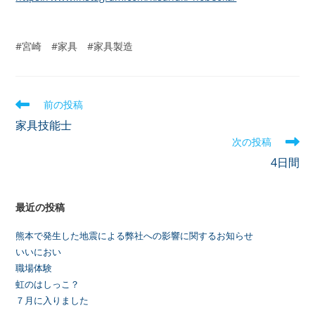
#宮崎 #家具 #家具製造
前の投稿
家具技能士
次の投稿
4日間
最近の投稿
熊本で発生した地震による弊社への影響に関するお知らせ
いいにおい
職場体験
虹のはしっこ？
７月に入りました