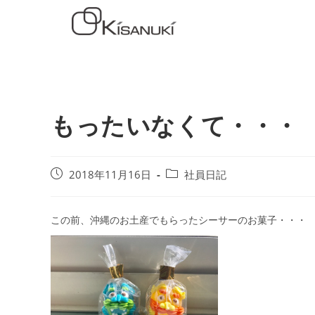
もったいなくて・・・
2018年11月16日
社員日記
この前、沖縄のお土産でもらったシーサーのお菓子・・・