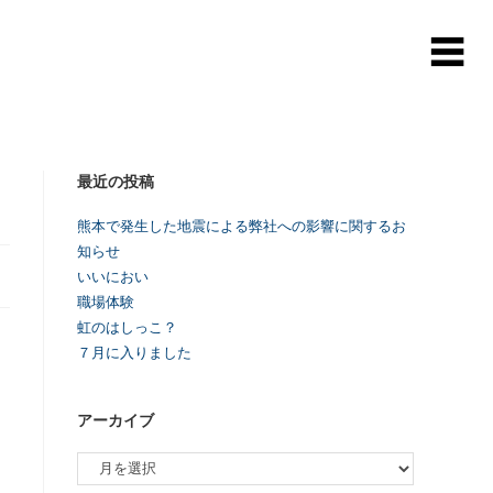
最近の投稿
熊本で発生した地震による弊社への影響に関するお
知らせ
いいにおい
職場体験
虹のはしっこ？
７月に入りました
アーカイブ