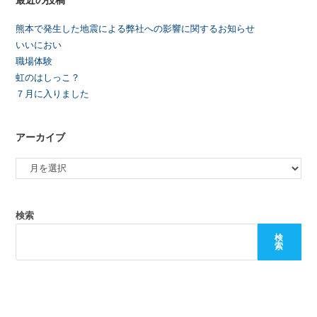
熊本で発生した地震による弊社への影響に関するお知らせ
いいにおい
職場体験
虹のはしっこ？
７月に入りました
アーカイブ
検索
検
索