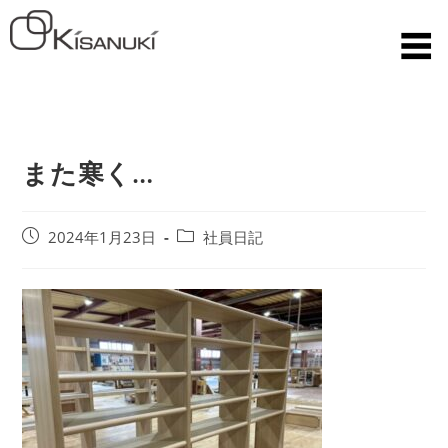
また寒く…
2024年1月23日
社員日記