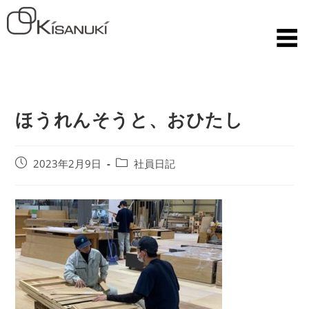
ほうれんそうと、おひたし
2023年2月9日
社員日記