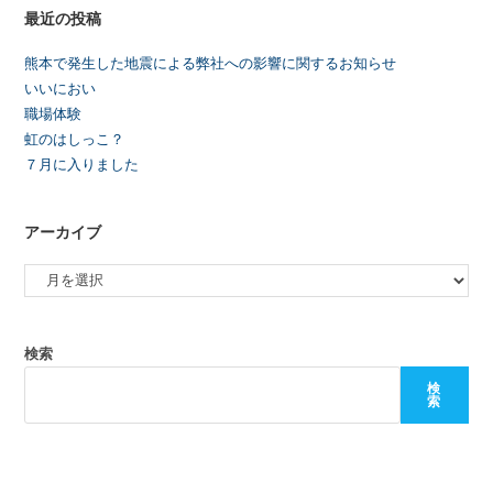
最近の投稿
熊本で発生した地震による弊社への影響に関するお知らせ
いいにおい
職場体験
虹のはしっこ？
７月に入りました
アーカイブ
検索
検
索