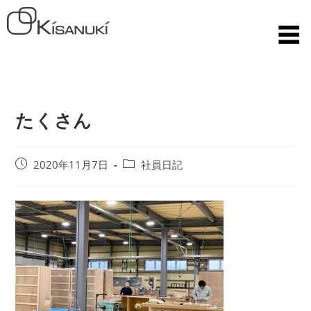
たくさん
2020年11月7日
社員日記