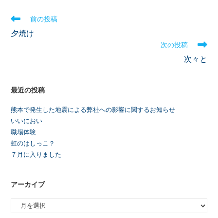
前の投稿
夕焼け
次の投稿
次々と
最近の投稿
熊本で発生した地震による弊社への影響に関するお知らせ
いいにおい
職場体験
虹のはしっこ？
７月に入りました
アーカイブ