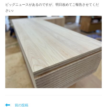
ビッグニュースがあるのですが、明日改めてご報告させてくだ
さい♪
前の投稿