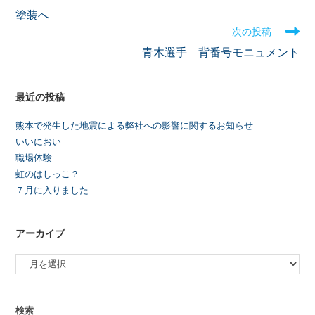
塗装へ
次の投稿
青木選手 背番号モニュメント
最近の投稿
熊本で発生した地震による弊社への影響に関するお知らせ
いいにおい
職場体験
虹のはしっこ？
７月に入りました
アーカイブ
検索