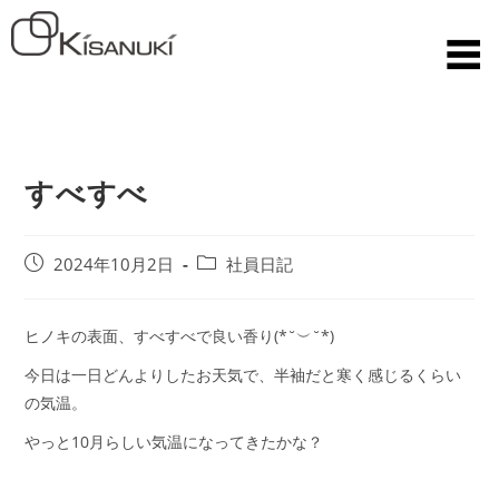
すべすべ
2024年10月2日
社員日記
ヒノキの表面、すべすべで良い香り(*˘︶˘*)
今日は一日どんよりしたお天気で、半袖だと寒く感じるくらい
の気温。
やっと10月らしい気温になってきたかな？