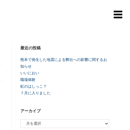
最近の投稿
熊本で発生した地震による弊社への影響に関するお
知らせ
いいにおい
職場体験
虹のはしっこ？
７月に入りました
アーカイブ