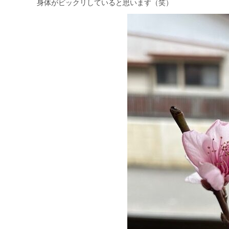
身体がビックリしていると思います（笑）