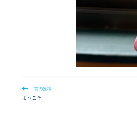
前の投稿
ようこそ