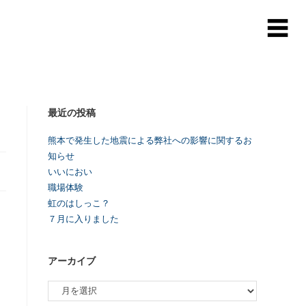
最近の投稿
熊本で発生した地震による弊社への影響に関するお
知らせ
いいにおい
職場体験
虹のはしっこ？
７月に入りました
アーカイブ