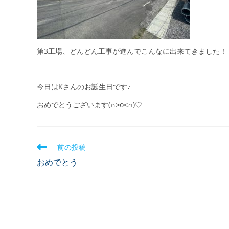
第3工場、どんどん工事が進んでこんなに出来てきました！
今日はKさんのお誕生日です♪
おめでとうございます(∩˃o˂∩)♡
前の投稿
おめでとう