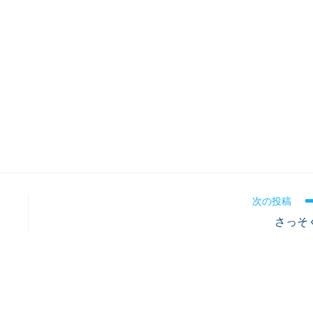
次の投稿
さっそ