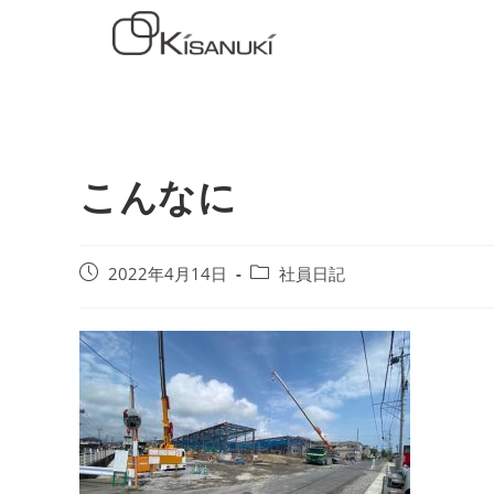
こんなに
2022年4月14日
社員日記