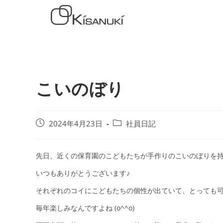
こいのぼり
2024年4月23日
社員日記
先日、近くの保育園のこどもたちが手作りのこいのぼりを
いつもありがとうございます♪
それぞれのコイにこどもたちの個性が出ていて、とっても
毎年楽しみなんですよね (o^^o)