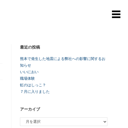
最近の投稿
熊本で発生した地震による弊社への影響に関するお
知らせ
いいにおい
職場体験
虹のはしっこ？
７月に入りました
アーカイブ