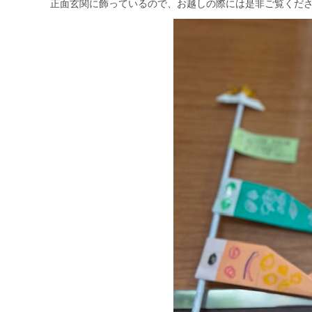
正面玄関に飾っているので、お越しの際には是非ご覧くだ