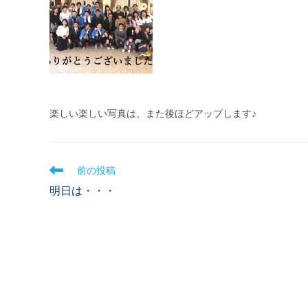
楽しい楽しい写真は、また後ほどアップします♪
前の投稿
明日は・・・