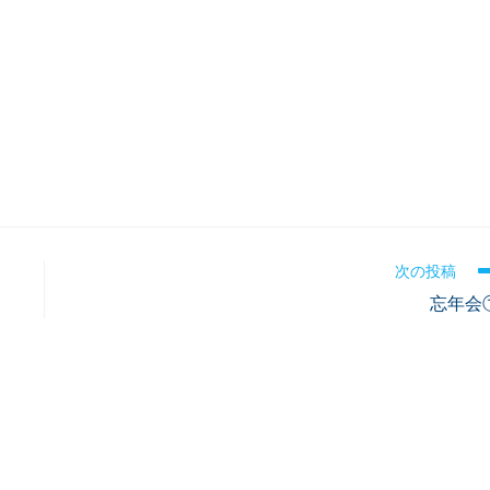
次の投稿
忘年会