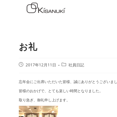
お礼
2017年12月11日
社員日記
忘年会にご出席いただいた皆様、誠にありがとうございま
皆様のおかげで、とても楽しい時間となりました。
取り急ぎ、御礼申し上げます。