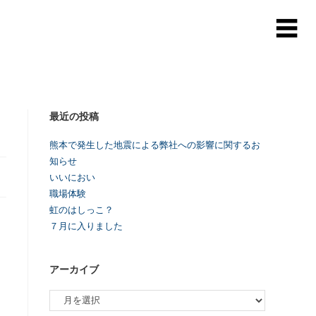
最近の投稿
熊本で発生した地震による弊社への影響に関するお
知らせ
いいにおい
職場体験
虹のはしっこ？
７月に入りました
アーカイブ