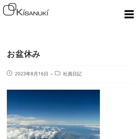
お盆休み
2023年8月16日
社員日記