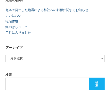
熊本で発生した地震による弊社への影響に関するお知らせ
いいにおい
職場体験
虹のはしっこ？
７月に入りました
アーカイブ
検索
検
索