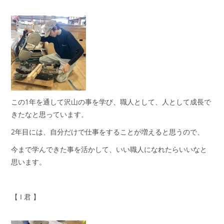
この1年を通して沢山の事を学び、職人として、人として成長で
きたなと思っています。
2年目には、自分だけで仕事をすることが増えると思うので、
今まで学んできた事を活かして、いい職人になれたらいいなと
思います。
【 I 君 】