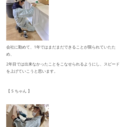
会社に勤めて、1年ではまだまだできることが限られていたた
め、
2年目では出来なかったことをこなせられるようにし、スピード
を上げていこうと思います。
【 S ちゃん 】