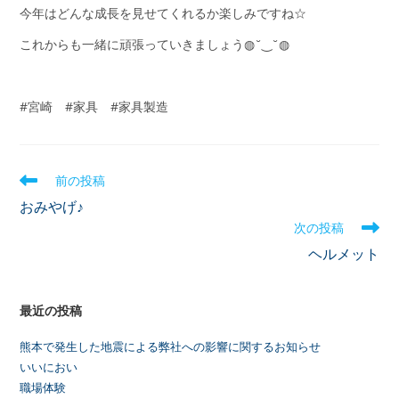
今年はどんな成長を見せてくれるか楽しみですね☆
これからも一緒に頑張っていきましょう◍˘‿˘◍
#宮崎 #家具 #家具製造
前の投稿
おみやげ♪
次の投稿
ヘルメット
最近の投稿
熊本で発生した地震による弊社への影響に関するお知らせ
いいにおい
職場体験