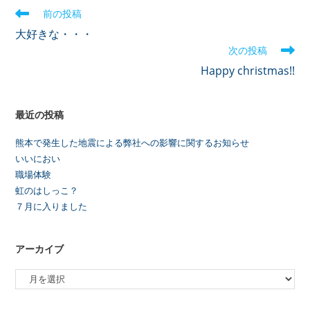
前の投稿
大好きな・・・
次の投稿
Happy christmas!!
最近の投稿
熊本で発生した地震による弊社への影響に関するお知らせ
いいにおい
職場体験
虹のはしっこ？
７月に入りました
アーカイブ