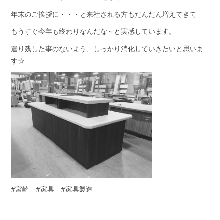
年末のご挨拶に・・・と来社される方もだんだん増えてきて
もうすぐ今年も終わりなんだな～と実感しています。
遣り残した事のないよう、しっかり消化していきたいと思いま
す☆
#宮崎 #家具 #家具製造