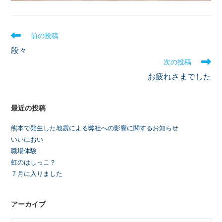
前の投稿
段々
次の投稿
お疲れさまでした
最近の投稿
熊本で発生した地震による弊社への影響に関するお知らせ
いいにおい
職場体験
虹のはしっこ？
７月に入りました
アーカイブ