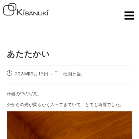
あたたかい
2024年9月13日
社員日記
什器の中の写真。
外からの光が柔らかく入ってきていて、とても綺麗でした。