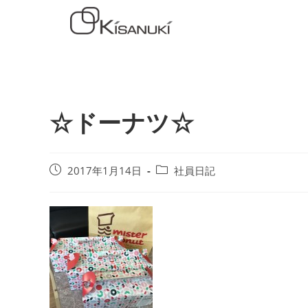
☆ドーナツ☆
2017年1月14日
社員日記