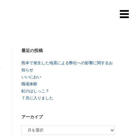
最近の投稿
熊本で発生した地震による弊社への影響に関するお
知らせ
いいにおい
職場体験
虹のはしっこ？
７月に入りました
アーカイブ