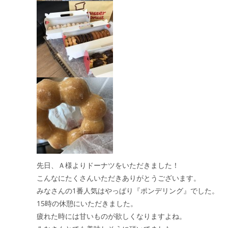
先日、Ａ様よりドーナツをいただきました！
こんなにたくさんいただきありがとうございます。
みなさんの1番人気はやっぱり『ポンデリング』でした。
15時の休憩にいただきました。
疲れた時には甘いものが欲しくなりますよね。